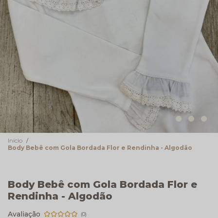
Início
Body Bebê com Gola Bordada Flor e Rendinha - Algodão
Body Bebê com Gola Bordada Flor e
Rendinha - Algodão
(0)