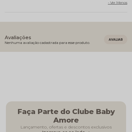
Avaliações
Nenhuma avaliação cadastrada para esse produto.
Faça Parte do Clube Baby
Amore
Lançamento, ofertas e descontos exclusivos