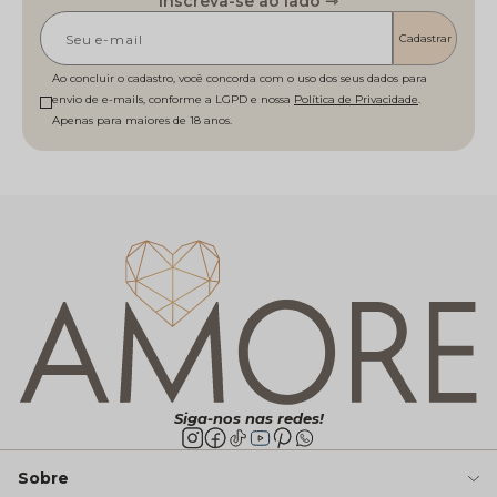
Inscreva-se ao lado ⇾
Cadastrar
Ao concluir o cadastro, você concorda com o uso dos seus dados para
envio de e-mails, conforme a LGPD e nossa
Política de Privacidade
Siga-nos nas redes!
Sobre