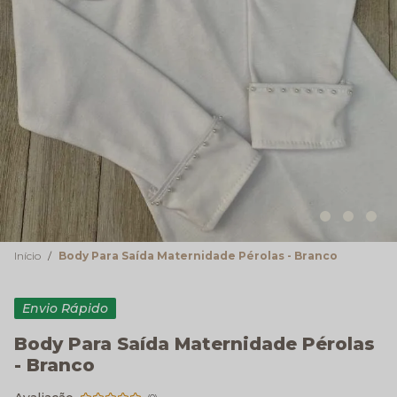
Início
Body Para Saída Maternidade Pérolas - Branco
Envio Rápido
Body Para Saída Maternidade Pérolas
- Branco