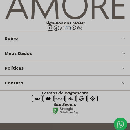
Siga-nos nas redes!
Sobre
Meus Dados
Políticas
Contato
Formas de Pagamento
Site Seguro