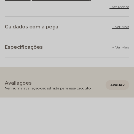
Cuidados com a peça
Especificações
Avaliações
Nenhuma avaliação cadastrada para esse produto.