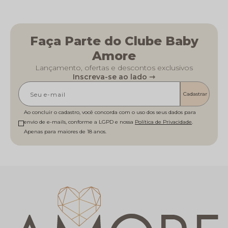
Faça Parte do Clube Baby
Amore
Lançamento, ofertas e descontos exclusivos
Inscreva-se ao lado ⇾
Cadastrar
Ao concluir o cadastro, você concorda com o uso dos seus dados para
envio de e-mails, conforme a LGPD e nossa
Política de Privacidade