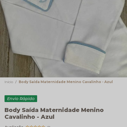
Início
Body Saída Maternidade Menino Cavalinho - Azul
Envio Rápido
Body Saída Maternidade Menino
Cavalinho - Azul