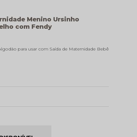
rnidade Menino Ursinho
elho com Fendy
Algodão para usar com Saída de Maternidade Bebê