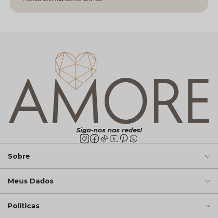
Siga-nos nas redes!
Sobre
Meus Dados
Políticas