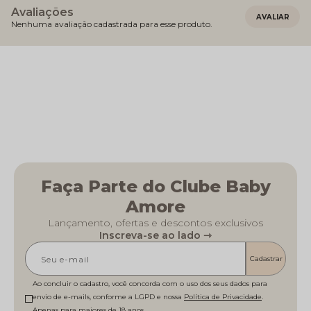
Avaliações
Nenhuma avaliação cadastrada para esse produto.
Faça Parte do Clube Baby
Amore
Lançamento, ofertas e descontos exclusivos
Inscreva-se ao lado ⇾
Cadastrar
Ao concluir o cadastro, você concorda com o uso dos seus dados para
envio de e-mails, conforme a LGPD e nossa
Política de Privacidade