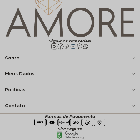
Siga-nos nas redes!
Sobre
Meus Dados
Políticas
Contato
Formas de Pagamento
Site Seguro