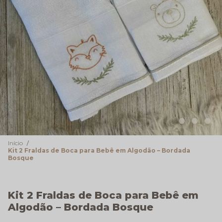
Início
Kit 2 Fraldas de Boca para Bebê em Algodão – Bordada
Bosque
Kit 2 Fraldas de Boca para Bebê em
Algodão – Bordada Bosque