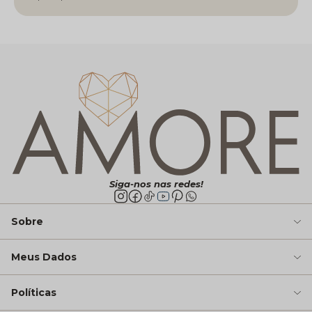
Siga-nos nas redes!
Sobre
Meus Dados
Políticas