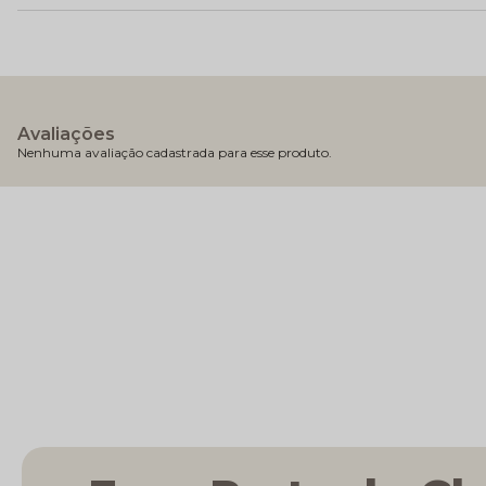
Avaliações
Nenhuma avaliação cadastrada para esse produto.