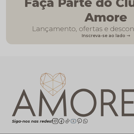
Faça Parte do Cl
Amore
Lançamento, ofertas e descon
Inscreva-se ao lado ⇾
Siga-nos nas redes!