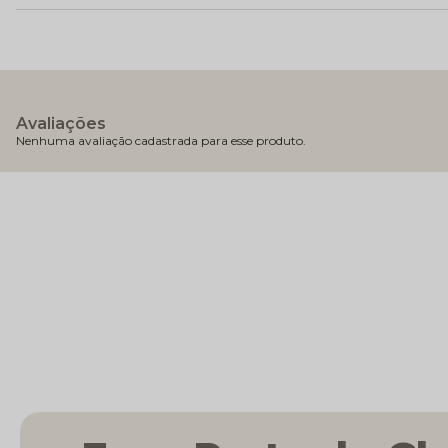
Avaliações
Nenhuma avaliação cadastrada para esse produto.