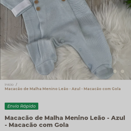
Início
Macacão de Malha Menino Leão - Azul - Macacão com Gola
Envio Rápido
Macacão de Malha Menino Leão - Azul
- Macacão com Gola