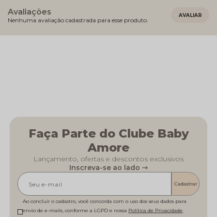
Avaliações
Nenhuma avaliação cadastrada para esse produto.
Faça Parte do Clube Baby
Amore
Lançamento, ofertas e descontos exclusivos
Inscreva-se ao lado ⇾
Cadastrar
Ao concluir o cadastro, você concorda com o uso dos seus dados para
envio de e-mails, conforme a LGPD e nossa
Política de Privacidade