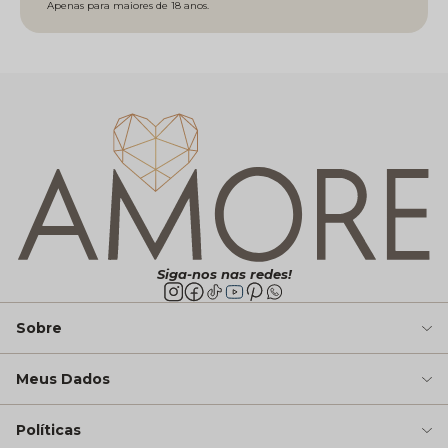
Siga-nos nas redes!
Sobre
Meus Dados
Políticas