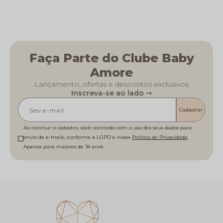
Faça Parte do Clube Baby
Amore
Lançamento, ofertas e descontos exclusivos
Inscreva-se ao lado ⇾
Cadastrar
Ao concluir o cadastro, você concorda com o uso dos seus dados para
envio de e-mails, conforme a LGPD e nossa
Política de Privacidade