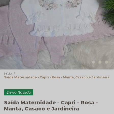
Início
Saída Maternidade - Capri - Rosa - Manta, Casaco e Jardineira
Envio Rápido
Saída Maternidade - Capri - Rosa -
Manta, Casaco e Jardineira