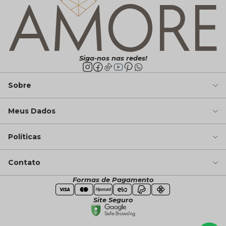
Siga-nos nas redes!
Sobre
Meus Dados
Políticas
Contato
Formas de Pagamento
Site Seguro