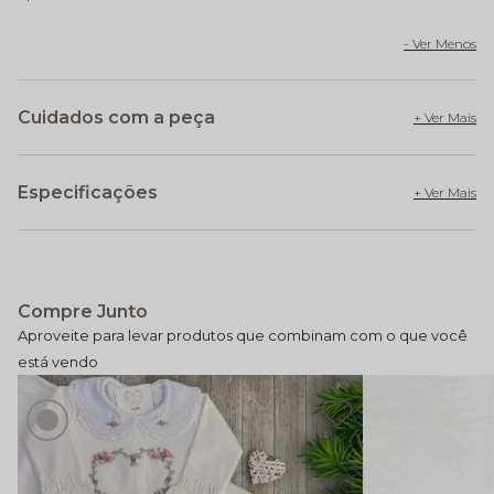
Cuidados com a peça
Especificações
Compre Junto