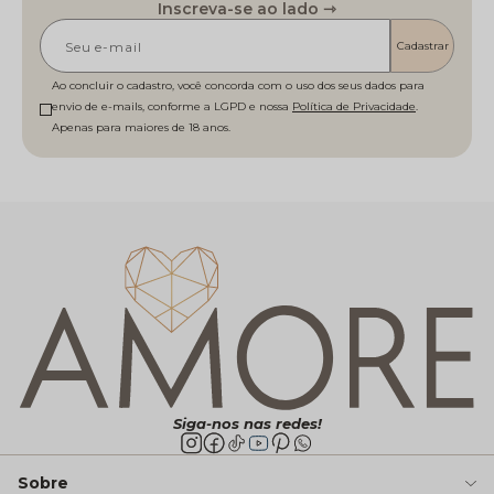
Inscreva-se ao lado ⇾
Cadastrar
Ao concluir o cadastro, você concorda com o uso dos seus dados para
envio de e-mails, conforme a LGPD e nossa
Política de Privacidade
Siga-nos nas redes!
Sobre