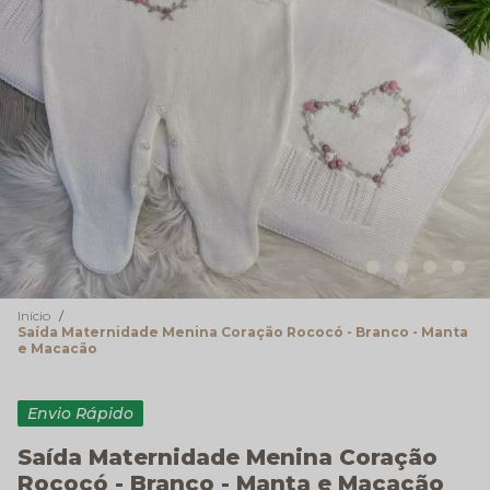
Início
Saída Maternidade Menina Coração Rococó - Branco - Manta
e Macacão
Envio Rápido
Saída Maternidade Menina Coração
Rococó - Branco - Manta e Macacão