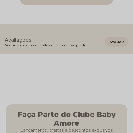
Avaliações
Nenhuma avaliação cadastrada para esse produto.
Faça Parte do Clube Baby
Amore
Lançamento, ofertas e descontos exclusivos