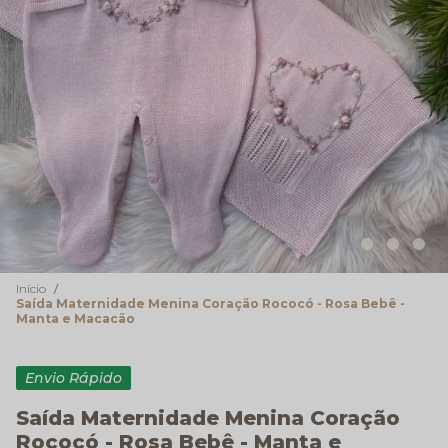
Início
Saída Maternidade Menina Coração Rococó - Rosa Bebê -
Manta e Macacão
Envio Rápido
Saída Maternidade Menina Coração
Rococó - Rosa Bebê - Manta e