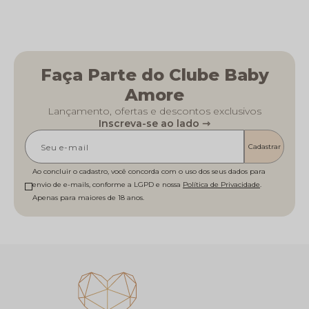
Faça Parte do Clube Baby
Amore
Lançamento, ofertas e descontos exclusivos
Inscreva-se ao lado ⇾
Cadastrar
Ao concluir o cadastro, você concorda com o uso dos seus dados para
envio de e-mails, conforme a LGPD e nossa
Política de Privacidade