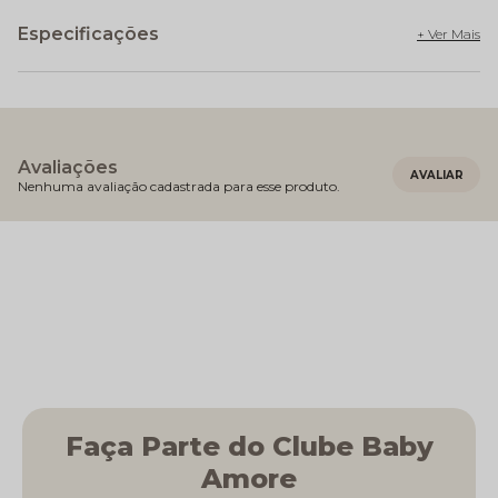
Especificações
Avaliações
Nenhuma avaliação cadastrada para esse produto.
Faça Parte do Clube Baby
Amore