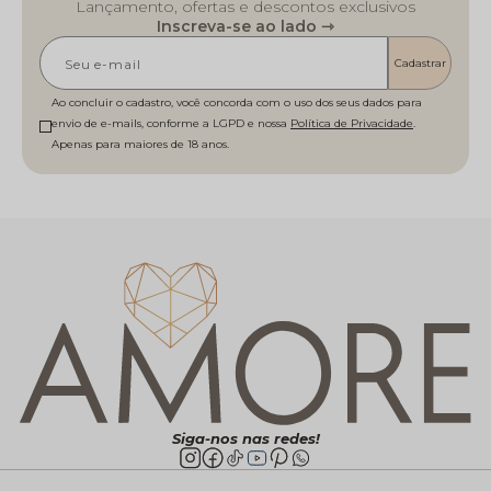
Lançamento, ofertas e descontos exclusivos
Inscreva-se ao lado ⇾
Cadastrar
Ao concluir o cadastro, você concorda com o uso dos seus dados para
envio de e-mails, conforme a LGPD e nossa
Política de Privacidade
Siga-nos nas redes!