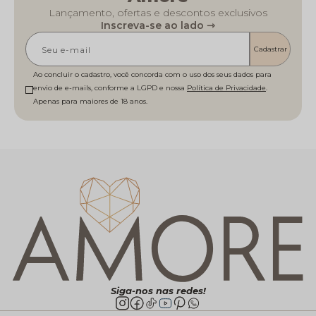
Lançamento, ofertas e descontos exclusivos
Inscreva-se ao lado ⇾
Cadastrar
Ao concluir o cadastro, você concorda com o uso dos seus dados para
envio de e-mails, conforme a LGPD e nossa
Política de Privacidade
Siga-nos nas redes!