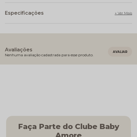
Especificações
Avaliações
Nenhuma avaliação cadastrada para esse produto.
Faça Parte do Clube Baby
Amore