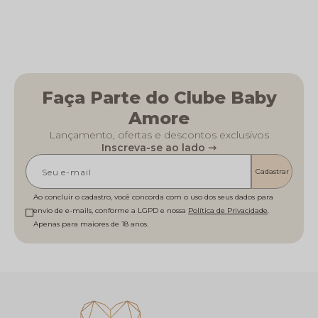
Faça Parte do Clube Baby
Amore
Lançamento, ofertas e descontos exclusivos
Inscreva-se ao lado ⇾
Cadastrar
Ao concluir o cadastro, você concorda com o uso dos seus dados para
envio de e-mails, conforme a LGPD e nossa
Política de Privacidade