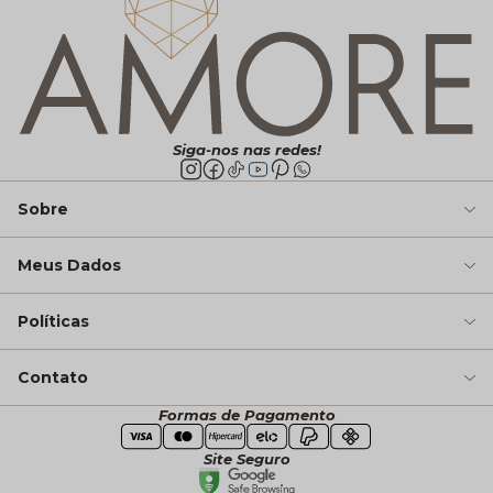
Siga-nos nas redes!
Sobre
Meus Dados
Políticas
Contato
Formas de Pagamento
Site Seguro