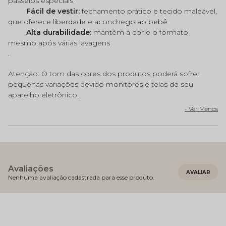
passeios especiais.
Fácil de vestir:
fechamento prático e tecido maleável,
que oferece liberdade e aconchego ao bebê.
Alta durabilidade:
mantém a cor e o formato
mesmo após várias lavagens
.
Atenção: O tom das cores dos produtos poderá sofrer
pequenas variações devido monitores e telas de seu
aparelho eletrônico.
Avaliações
Nenhuma avaliação cadastrada para esse produto.