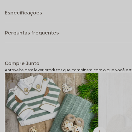
Especificações
Perguntas frequentes
Compre Junto