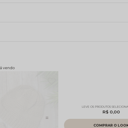
R$ 0,00