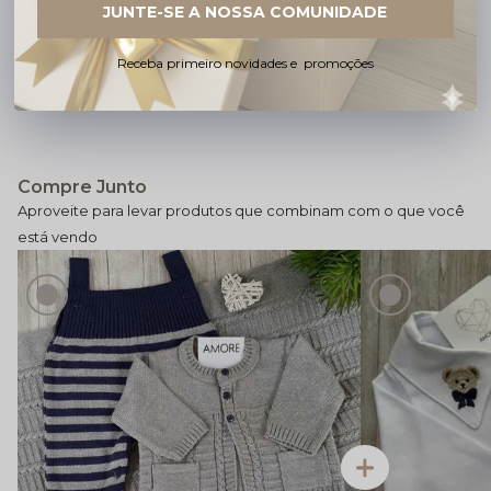
JUNTE-SE A NOSSA COMUNIDADE
Receba primeiro novidades e promoções
Especificações
Compre Junto