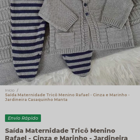
Início
Saída Maternidade Tricô Menino Rafael - Cinza e Marinho -
Jardineira Casaquinho Manta
Envio Rápido
Saída Maternidade Tricô Menino
Rafael - Cinza e Marinho - Jardineira