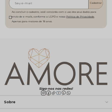
Cadastrar
Ao concluir o cadastro, você concorda com o uso dos seus dados para
envio de e-mails, conforme a LGPD e nossa
Política de Privacidade
Siga-nos nas redes!
Sobre