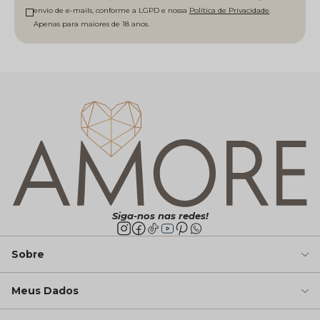
envio de e-mails, conforme a LGPD e nossa
Política de Privacidade
Siga-nos nas redes!
Sobre
Meus Dados