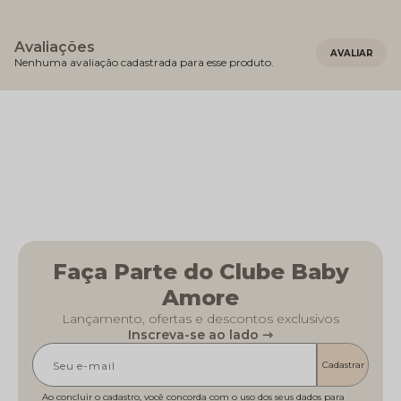
Avaliações
Nenhuma avaliação cadastrada para esse produto.
Faça Parte do Clube Baby
Amore
Lançamento, ofertas e descontos exclusivos
Inscreva-se ao lado ⇾
Cadastrar
Ao concluir o cadastro, você concorda com o uso dos seus dados para