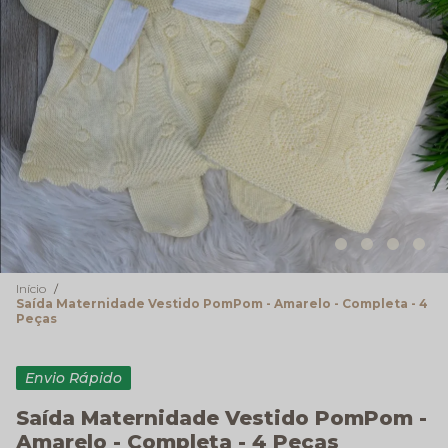
Início
Saída Maternidade Vestido PomPom - Amarelo - Completa - 4
Peças
Envio Rápido
Saída Maternidade Vestido PomPom -
Amarelo - Completa - 4 Peças