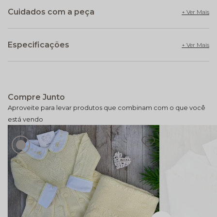
Cuidados com a peça
Especificações
Compre Junto