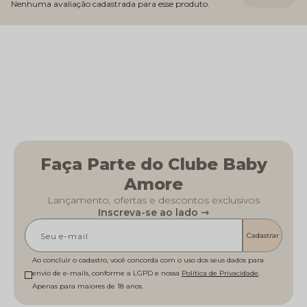
Nenhuma avaliação cadastrada para esse produto.
Faça Parte do Clube Baby
Amore
Lançamento, ofertas e descontos exclusivos
Inscreva-se ao lado ⇾
Cadastrar
Ao concluir o cadastro, você concorda com o uso dos seus dados para
envio de e-mails, conforme a LGPD e nossa
Política de Privacidade