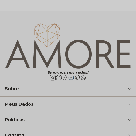
Siga-nos nas redes!
Sobre
Meus Dados
Políticas
Contato