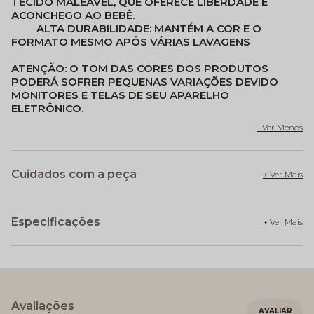
TECIDO MALEÁVEL, QUE OFERECE LIBERDADE E
ACONCHEGO AO BEBÊ.
ALTA DURABILIDADE:
MANTÉM A COR E O
FORMATO MESMO APÓS VÁRIAS LAVAGENS
ATENÇÃO: O TOM DAS CORES DOS PRODUTOS
PODERÁ SOFRER PEQUENAS VARIAÇÕES DEVIDO
MONITORES E TELAS DE SEU APARELHO
ELETRÔNICO.
Cuidados com a peça
Especificações
Avaliações