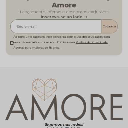
Amore
Lançamento, ofertas e descontos exclusivos
Inscreva-se ao lado ⇾
Cadastrar
Ao concluir o cadastro, você concorda com o uso dos seus dados para
envio de e-mails, conforme a LGPD e nossa
Política de Privacidade
Siga-nos nas redes!