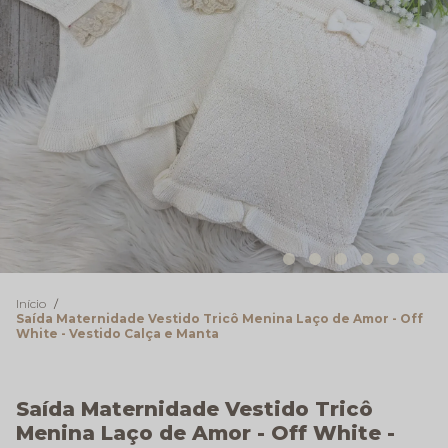
Início
Saída Maternidade Vestido Tricô Menina Laço de Amor - Off
White - Vestido Calça e Manta
Saída Maternidade Vestido Tricô
Menina Laço de Amor - Off White -