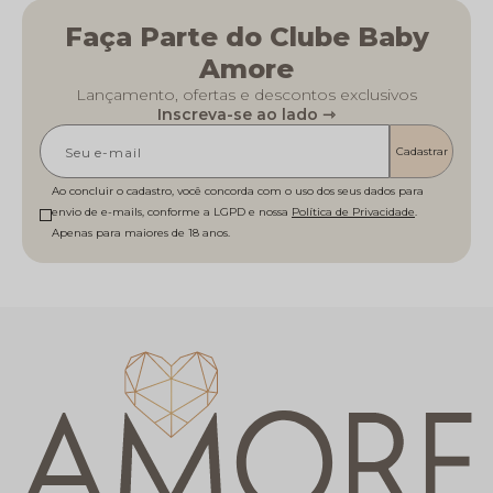
Faça Parte do Clube Baby
Amore
Lançamento, ofertas e descontos exclusivos
Inscreva-se ao lado ⇾
Cadastrar
Ao concluir o cadastro, você concorda com o uso dos seus dados para
envio de e-mails, conforme a LGPD e nossa
Política de Privacidade