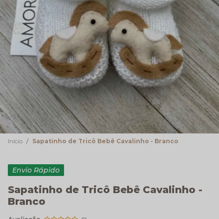
Início
Sapatinho de Tricô Bebê Cavalinho - Branco
Envio Rápido
Sapatinho de Tricô Bebê Cavalinho -
Branco