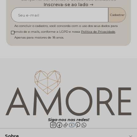
Inscreva-se ao lado ⇾
Cadastrar
Ao concluir o cadastro, você concorda com o uso dos seus dados para
envio de e-mails, conforme a LGPD e nossa
Política de Privacidade
Siga-nos nas redes!
Sobre