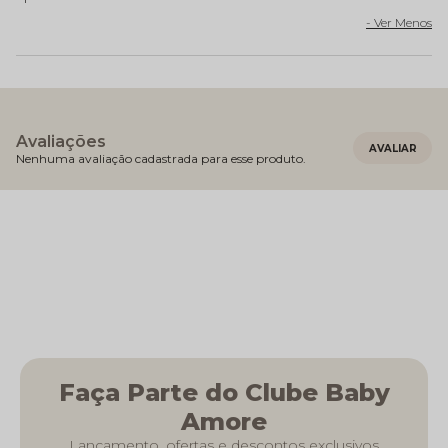
Avaliações
Nenhuma avaliação cadastrada para esse produto.
Faça Parte do Clube Baby
Amore
Lançamento, ofertas e descontos exclusivos