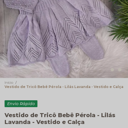
Início
Vestido de Tricô Bebê Pérola - Lilás Lavanda - Vestido e Calça
Envio Rápido
Vestido de Tricô Bebê Pérola - Lilás
Lavanda - Vestido e Calça